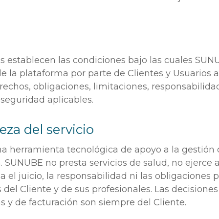
s establecen las condiciones bajo las cuales SUN
e la plataforma por parte de Clientes y Usuarios a
rechos, obligaciones, limitaciones, responsabilida
 seguridad aplicables.
eza del servicio
 herramienta tecnológica de apoyo a la gestión c
a. SUNUBE no presta servicios de salud, no ejerce
 el juicio, la responsabilidad ni las obligaciones 
s del Cliente y de sus profesionales. Las decisiones 
s y de facturación son siempre del Cliente.