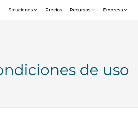
Soluciones
Precios
Recursos
Empresa
ondiciones de uso