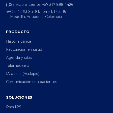
Servicio al cliente:
+57 317 898 4426
Cra. 42 #3 Sur 81, Torre 1, Piso 15
Medellín, Antioquia, Colombia
PRODUCTO
Historia clínica
Facturación en salud
Agenda y citas
Telemedicina
IA clínica (Asclepio)
Comunicación con pacientes
SOLUCIONES
Para IPS