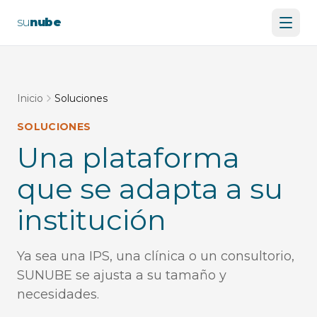
su
nube
Inicio
Soluciones
SOLUCIONES
Una plataforma
que se adapta a su
institución
Ya sea una IPS, una clínica o un consultorio,
SUNUBE se ajusta a su tamaño y
necesidades.