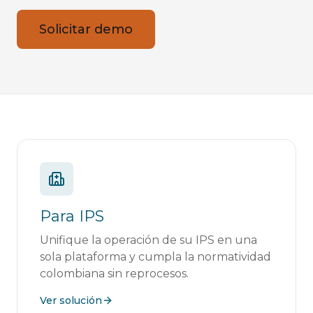
Solicitar demo
Para IPS
Unifique la operación de su IPS en una
sola plataforma y cumpla la normatividad
colombiana sin reprocesos.
Ver solución