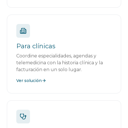
Para clínicas
Coordine especialidades, agendas y
telemedicina con la historia clínica y la
facturación en un solo lugar.
Ver solución