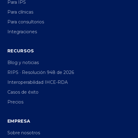
Para IPS
Para clínicas
Para consultorios
Integraciones
RECURSOS
Blog y noticias
RIPS · Resolución 948 de 2026
Interoperabilidad IHCE-RDA
Casos de éxito
Precios
EMPRESA
Sobre nosotros