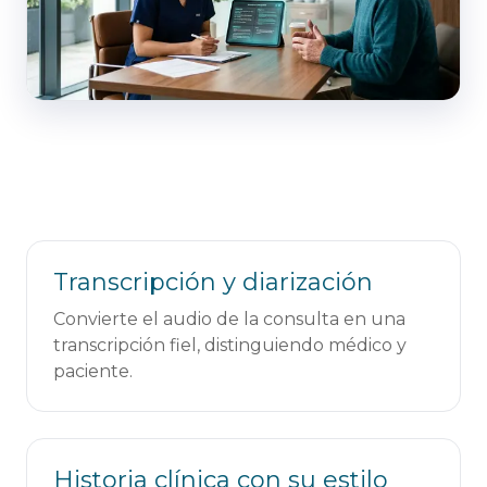
Transcripción y diarización
Convierte el audio de la consulta en una
transcripción fiel, distinguiendo médico y
paciente.
Historia clínica con su estilo