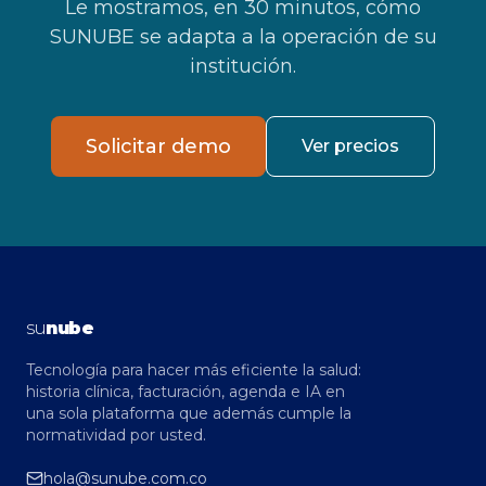
Le mostramos, en 30 minutos, cómo
SUNUBE se adapta a la operación de su
institución.
Solicitar demo
Ver precios
su
nube
Tecnología para hacer más eficiente la salud:
historia clínica, facturación, agenda e IA en
una sola plataforma que además cumple la
normatividad por usted.
hola@sunube.com.co