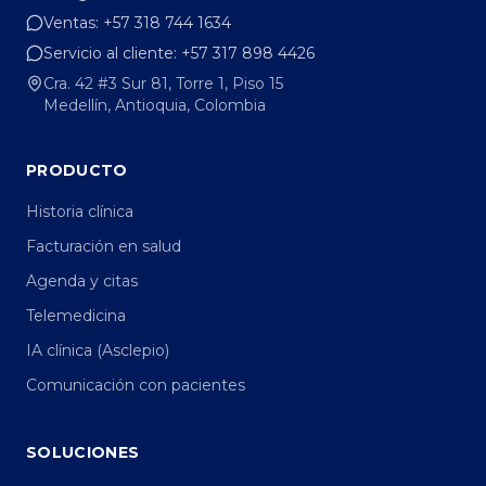
Ventas:
+57 318 744 1634
Servicio al cliente:
+57 317 898 4426
Cra. 42 #3 Sur 81, Torre 1, Piso 15
Medellín, Antioquia, Colombia
PRODUCTO
Historia clínica
Facturación en salud
Agenda y citas
Telemedicina
IA clínica (Asclepio)
Comunicación con pacientes
SOLUCIONES