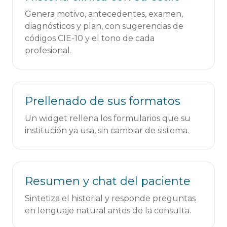
Genera motivo, antecedentes, examen,
diagnósticos y plan, con sugerencias de
códigos CIE-10 y el tono de cada
profesional.
Prellenado de sus formatos
Un widget rellena los formularios que su
institución ya usa, sin cambiar de sistema.
Resumen y chat del paciente
Sintetiza el historial y responde preguntas
en lenguaje natural antes de la consulta.