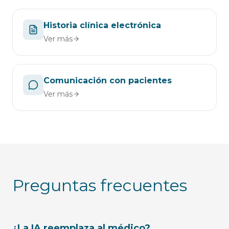
Historia clínica electrónica
Ver más
Comunicación con pacientes
Ver más
Preguntas frecuentes
¿La IA reemplaza al médico?