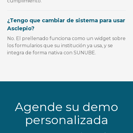
cumplimiento.
¿Tengo que cambiar de sistema para usar
Asclepio?
No. El prellenado funciona como un widget sobre
los formularios que su institución ya usa, y se
integra de forma nativa con SUNUBE.
Agende su demo
personalizada