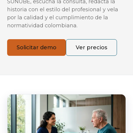
SUNUBE, escucha la consulta, redacta la
historia con el estilo del profesional y vela
por la calidad y el cumplimiento de la
normatividad colombiana.
Solicitar demo
Ver precios