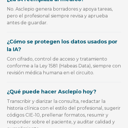
No. Asclepio genera borradores y apoya tareas,
pero el profesional siempre revisa y aprueba
antes de guardar.
¿Cómo se protegen los datos usados por
la IA?
Con cifrado, control de acceso y tratamiento
conforme a la Ley 1581 (Habeas Data), siempre con
revisión médica humana en el circuito.
¿Qué puede hacer Asclepio hoy?
Transcribir y diarizar la consulta, redactar la
historia clínica con el estilo del profesional, sugerir
códigos CIE-10, prellenar formatos, resumir y
responder sobre el paciente, y auditar calidad y