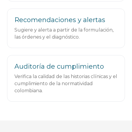
Recomendaciones y alertas
Sugiere y alerta a partir de la formulación,
las órdenes y el diagnóstico.
Auditoría de cumplimiento
Verifica la calidad de las historias clínicas y el
cumplimiento de la normatividad
colombiana.