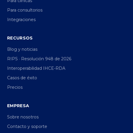
Para clínicas
Para consultorios
Integraciones
RECURSOS
Blog y noticias
RIPS · Resolución 948 de 2026
Interoperabilidad IHCE-RDA
Casos de éxito
Precios
EMPRESA
Sobre nosotros
Contacto y soporte