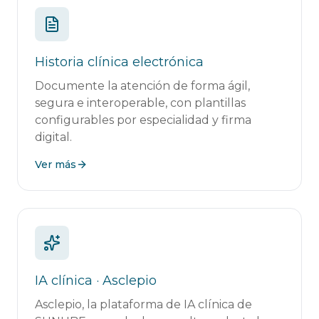
Historia clínica electrónica
Documente la atención de forma ágil,
segura e interoperable, con plantillas
configurables por especialidad y firma
digital.
Ver más
IA clínica · Asclepio
Asclepio, la plataforma de IA clínica de