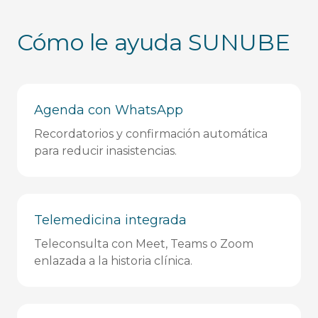
Cómo le ayuda SUNUBE
Agenda con WhatsApp
Recordatorios y confirmación automática
para reducir inasistencias.
Telemedicina integrada
Teleconsulta con Meet, Teams o Zoom
enlazada a la historia clínica.