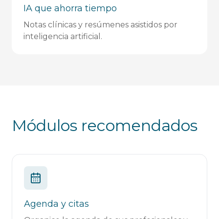
IA que ahorra tiempo
Notas clínicas y resúmenes asistidos por
inteligencia artificial.
Módulos recomendados
Agenda y citas