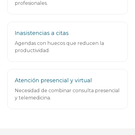
profesionales.
Inasistencias a citas
Agendas con huecos que reducen la
productividad.
Atención presencial y virtual
Necesidad de combinar consulta presencial
y telemedicina.