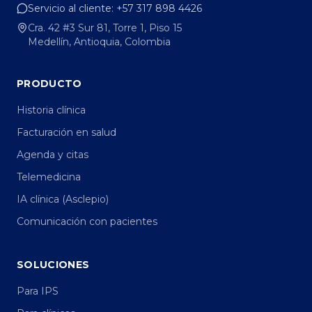
Servicio al cliente:
+57 317 898 4426
Cra. 42 #3 Sur 81, Torre 1, Piso 15
Medellín, Antioquia, Colombia
PRODUCTO
Historia clínica
Facturación en salud
Agenda y citas
Telemedicina
IA clínica (Asclepio)
Comunicación con pacientes
SOLUCIONES
Para IPS