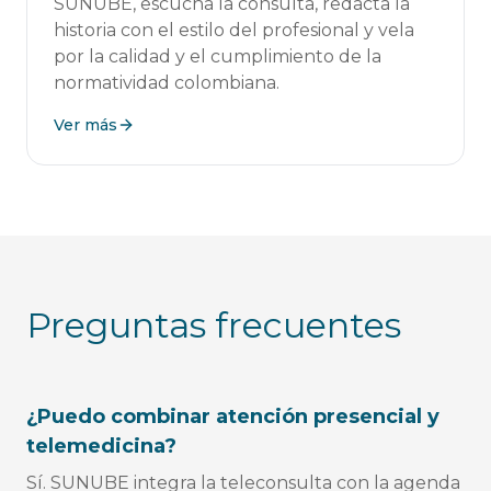
SUNUBE, escucha la consulta, redacta la
historia con el estilo del profesional y vela
por la calidad y el cumplimiento de la
normatividad colombiana.
Ver más
Preguntas frecuentes
¿Puedo combinar atención presencial y
telemedicina?
Sí. SUNUBE integra la teleconsulta con la agenda