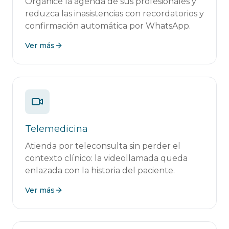
Organice la agenda de sus profesionales y
reduzca las inasistencias con recordatorios y
confirmación automática por WhatsApp.
Ver más
Telemedicina
Atienda por teleconsulta sin perder el
contexto clínico: la videollamada queda
enlazada con la historia del paciente.
Ver más