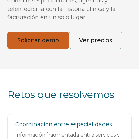
Coordine especialidades, agendas y
telemedicina con la historia clínica y la
facturación en un solo lugar.
Solicitar demo
Ver precios
Retos que resolvemos
Coordinación entre especialidades
Información fragmentada entre servicios y